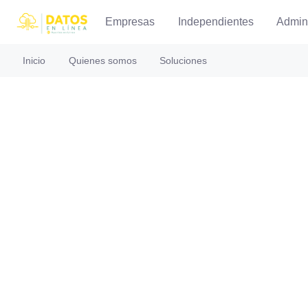
Empresas
Independientes
Admin
Inicio
Quienes somos
Soluciones