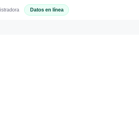
istradora
Datos en línea